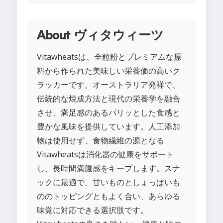
About ヴィタウィーツ
Vitawheatsは、全粒粉とプレミアムな原
料から作られた美味しい栄養価の高いク
ラッカーです。オーストラリア発祥で、
伝統的な焼成方法と現代の栄養学を融合
させ、満足感のあるパリッとした食感と
豊かな風味を提供しています。人工添加
物は使用せず、食物繊維の源となる
Vitawheatsは消化器の健康をサポート
し、長時間満腹感をキープします。スナ
ックに最適で、甘いものとしょっぱいも
ののトッピングともよく合い、あらゆる
味覚に対応できる選択肢です。