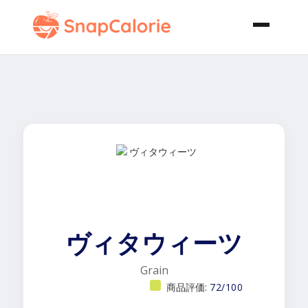
ヴィタウィーツ
Grain
商品評価:
72/100