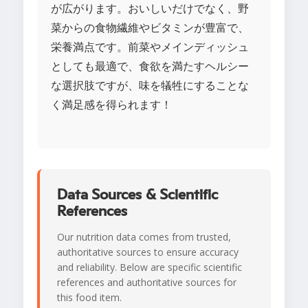
が広がります。おいしいだけでなく、野
菜からの食物繊維やビタミンが豊富で、
栄養満点です。前菜やメインディッシュ
としても最適で、食欲を満たすヘルシー
な選択肢ですが、味を犠牲にすることな
く満足感を得られます！
Data Sources & Scientific
References
Our nutrition data comes from trusted,
authoritative sources to ensure accuracy
and reliability. Below are specific scientific
references and authoritative sources for
this food item.