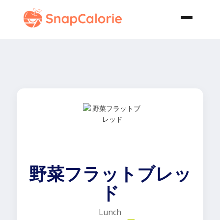
野菜フラットブレッ
ド
Lunch