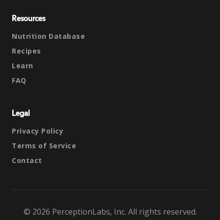
Resources
Nutrition Database
Recipes
Learn
FAQ
Legal
Privacy Policy
Terms of Service
Contact
© 2026 PerceptionLabs, Inc. All rights reserved.