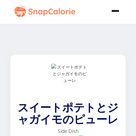
スイートポテトとジ
ャガイモのピューレ
Side Dish