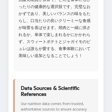
ったりの健康的な選択肢です。完璧なお
かずであり、美しいバランスの味をもた
らし、口当たりの良いクリーミーな食感
が味蕾を喜ばせます。焼肉と一緒に供さ
れるか、単体で楽しまれるかにかかわら
ず、スウィートポテトとジャガイモのピ
ュレは誰もが愛する、食事体験において
美味しい追加となることでしょう！
Data Sources & Scientific
References
Our nutrition data comes from trusted,
authoritative sources to ensure accuracy