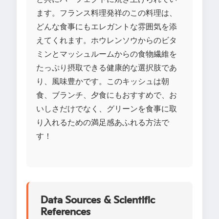
ます。フランス料理発祥のこの料理は、
どんな食事にもエレガントな雰囲気を添
えてくれます。ホウレンソウからのビタ
ミンとマッシュルームからの食物繊維を
たっぷり摂取できる健康的な選択肢であ
り、風味豊かです。このキッシュは朝
食、ブランチ、夕食にもおすすめで、お
いしさだけでなく、グリーンを食事に取
り入れるための満足感あふれる方法で
す！
Data Sources & Scientific
References