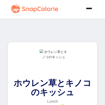
ホウレン草とキノコ
のキッシュ
Lunch