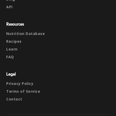
API
Resources
Nutrition Database
Recipes
Learn
FAQ
Legal
Privacy Policy
Terms of Service
Contact