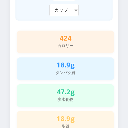
424
カロリー
18.9g
タンパク質
47.2g
炭水化物
18.9g
脂質