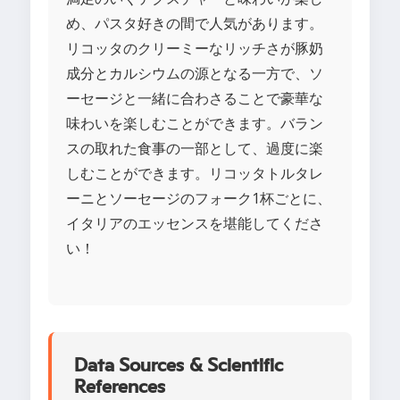
め、パスタ好きの間で人気があります。
リコッタのクリーミーなリッチさが豚奶
成分とカルシウムの源となる一方で、ソ
ーセージと一緒に合わさることで豪華な
味わいを楽しむことができます。バラン
スの取れた食事の一部として、過度に楽
しむことができます。リコッタトルタレ
ーニとソーセージのフォーク1杯ごとに、
イタリアのエッセンスを堪能してくださ
い！
Data Sources & Scientific
References