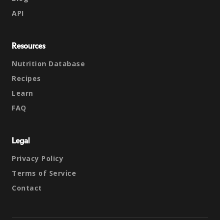
API
Resources
Nutrition Database
Recipes
Learn
FAQ
Legal
Privacy Policy
Terms of Service
Contact