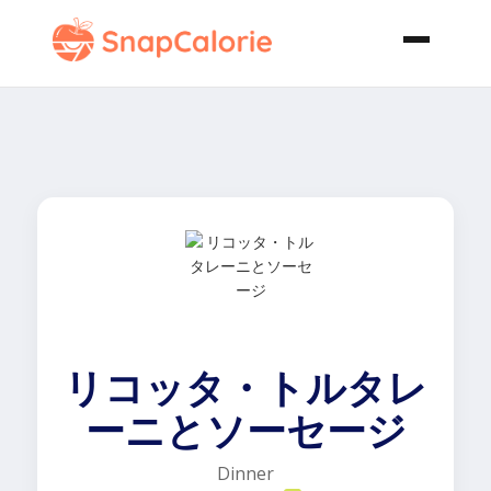
リコッタ・トルタレ
ーニとソーセージ
Dinner