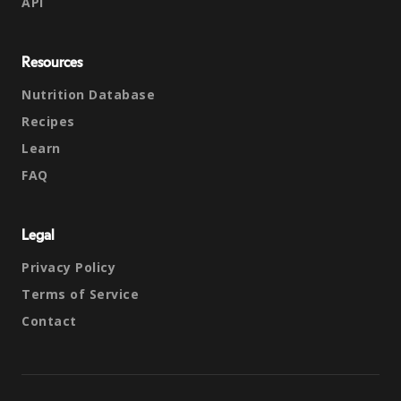
API
Resources
Nutrition Database
Recipes
Learn
FAQ
Legal
Privacy Policy
Terms of Service
Contact