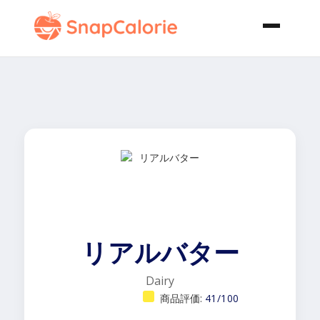
リアルバター
Dairy
商品評価:
41/100