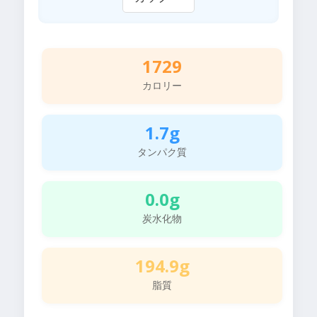
1729
カロリー
1.7g
タンパク質
0.0g
炭水化物
194.9g
脂質