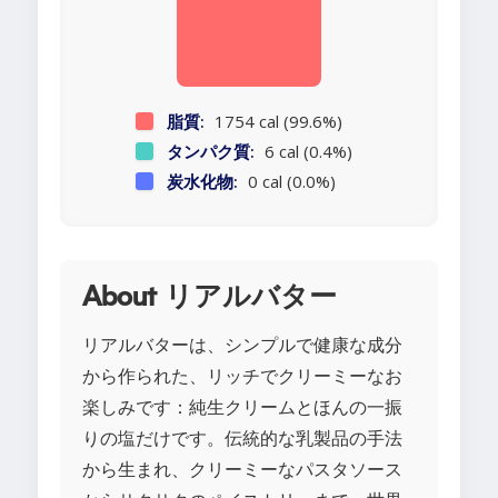
脂質:
1754 cal (99.6%)
タンパク質:
6 cal (0.4%)
炭水化物:
0 cal (0.0%)
About リアルバター
リアルバターは、シンプルで健康な成分
から作られた、リッチでクリーミーなお
楽しみです：純生クリームとほんの一振
りの塩だけです。伝統的な乳製品の手法
から生まれ、クリーミーなパスタソース