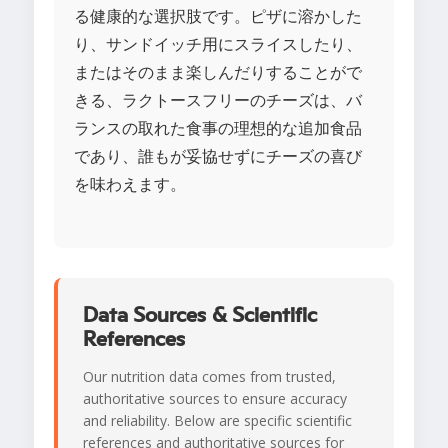
る健康的な選択肢です。ピザに溶かした
り、サンドイッチ用にスライスしたり、
またはそのまま楽しんだりすることがで
きる、ラクトースフリーのチーズは、バ
ランスの取れた食事の理想的な追加食品
であり、誰もが妥協せずにチーズの喜び
を味わえます。
Data Sources & Scientific
References
Our nutrition data comes from trusted,
authoritative sources to ensure accuracy
and reliability. Below are specific scientific
references and authoritative sources for