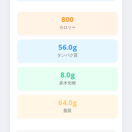
800
カロリー
56.0g
タンパク質
8.0g
炭水化物
64.0g
脂質