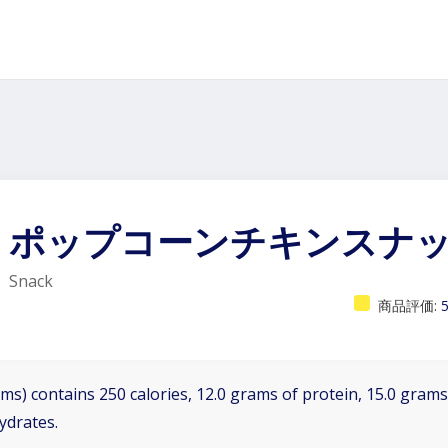
ポップコーンチキンスナ
Snack
商品評価:
ms) contains 250 calories, 12.0 grams of protein, 15.0 grams 
ydrates.