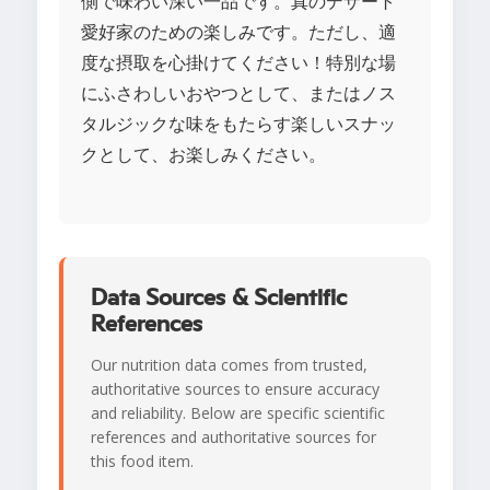
側で味わい深い一品です。真のデザート
愛好家のための楽しみです。ただし、適
度な摂取を心掛けてください！特別な場
にふさわしいおやつとして、またはノス
タルジックな味をもたらす楽しいスナッ
クとして、お楽しみください。
Data Sources & Scientific
References
Our nutrition data comes from trusted,
authoritative sources to ensure accuracy
and reliability. Below are specific scientific
references and authoritative sources for
this food item.