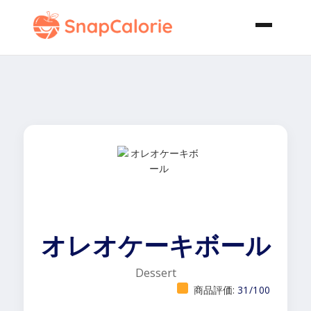
オレオケーキボール
Dessert
商品評価:
31/100