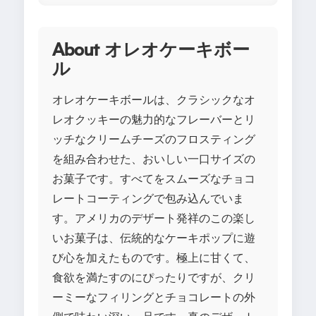
About オレオケーキボー
ル
オレオケーキボールは、クラシックなオ
レオクッキーの魅力的なフレーバーとリ
ッチなクリームチーズのフロスティング
を組み合わせた、おいしい一口サイズの
お菓子です。すべてをスムーズなチョコ
レートコーティングで包み込んでいま
す。アメリカのデザート発祥のこの楽し
いお菓子は、伝統的なケーキポップに遊
び心を加えたものです。極上に甘くて、
食欲を満たすのにぴったりですが、クリ
ーミーなフィリングとチョコレートの外