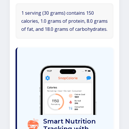
1 serving (30 grams) contains 150
calories, 1.0 grams of protein, 8.0 grams
of fat, and 18.0 grams of carbohydrates.
Smart Nutrition
Tracking with