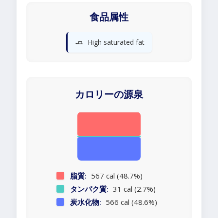
食品属性
🧈
High saturated fat
カロリーの源泉
脂質:
567 cal (48.7%)
タンパク質:
31 cal (2.7%)
炭水化物:
566 cal (48.6%)