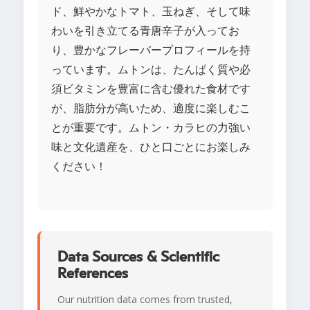
ド、鮮やかなトマト、玉ねぎ、そして味
わいを引き立てる青唐辛子が入ってお
り、豊かなフレーバープロフィールを持
っています。ムトンは、たんぱく質や必
須ビタミンを豊富に含む優れた食材です
が、脂肪分が高いため、適度に楽しむこ
とが重要です。ムトン・カラヒの力強い
味と文化遺産を、ひと口ごとにお楽しみ
ください！
Data Sources & Scientific
References
Our nutrition data comes from trusted,