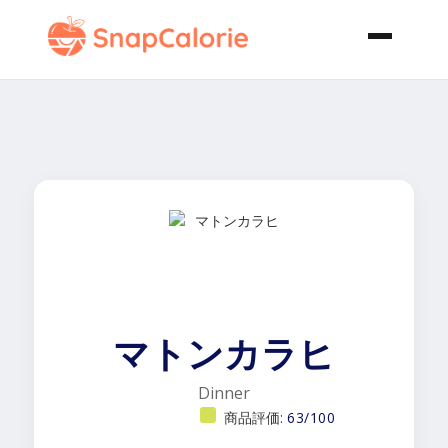
マトンカラヒ
Dinner
商品評価:
63/100