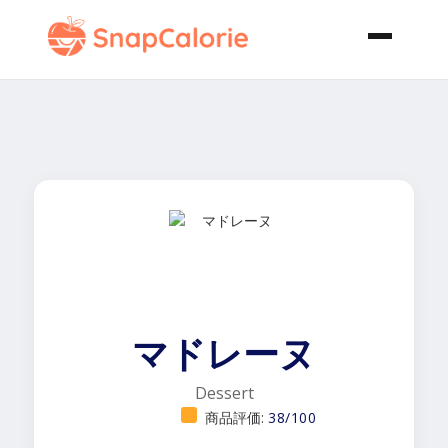
マドレーヌ
Dessert
商品評価:
38/100