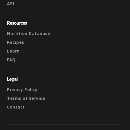
API
Resources
Nutrition Database
Recipes
Learn
FAQ
Legal
Privacy Policy
Terms of Service
Contact