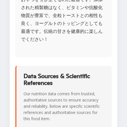
された精製糖はなく、ビタミンや抗酸化
物質が豊富で、全粒トーストとの相性も
良く、ヨーグルトのトッピングとしても
最適です。伝統の甘さを健康的に楽しん
でください！
Data Sources & Scientific
References
Our nutrition data comes from trusted,
authoritative sources to ensure accuracy
and reliability. Below are specific scientific
references and authoritative sources for
this food item.