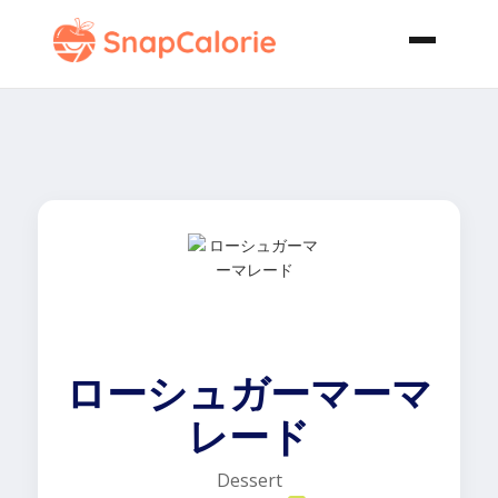
ローシュガーマーマ
レード
Dessert