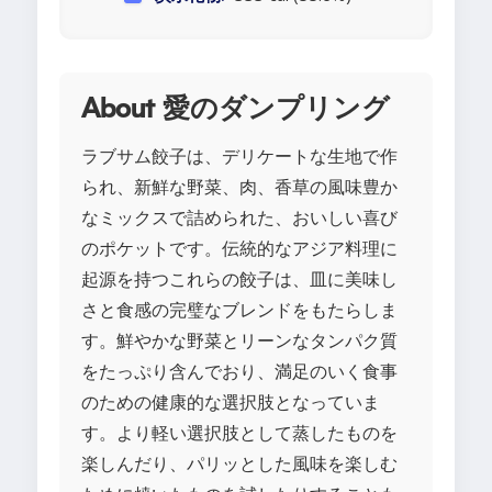
About 愛のダンプリング
ラブサム餃子は、デリケートな生地で作
られ、新鮮な野菜、肉、香草の風味豊か
なミックスで詰められた、おいしい喜び
のポケットです。伝統的なアジア料理に
起源を持つこれらの餃子は、皿に美味し
さと食感の完璧なブレンドをもたらしま
す。鮮やかな野菜とリーンなタンパク質
をたっぷり含んでおり、満足のいく食事
のための健康的な選択肢となっていま
す。より軽い選択肢として蒸したものを
楽しんだり、パリッとした風味を楽しむ