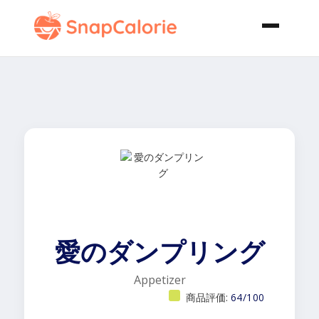
愛のダンプリング
Appetizer
商品評価:
64/100