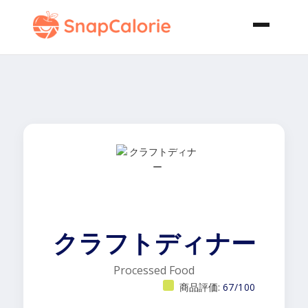
クラフトディナー
Processed Food
商品評価:
67/100