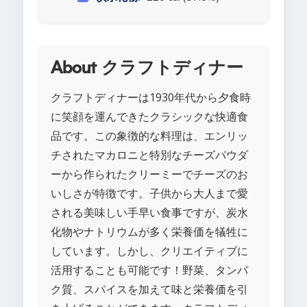
About クラフトディナー
クラフトディナーは1930年代から夕食時
に笑顔を運んできたクラシックな快適食
品です。この象徴的な料理は、エンリッ
チされたマカロニと特別なチーズパウダ
ーから作られたクリーミーでチーズのお
いしさが特徴です。子供から大人まで愛
される美味しい手早い食事ですが、炭水
化物やナトリウムが多く栄養価を犠牲に
しています。しかし、クリエイティブに
活用することも可能です！野菜、タンパ
ク質、スパイスを加えて味と栄養価を引