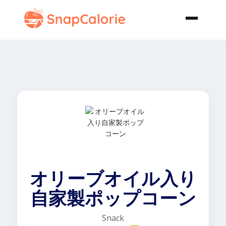
オリーブオイル入り
自家製ポップコーン
Snack