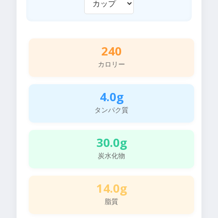
240
カロリー
4.0g
タンパク質
30.0g
炭水化物
14.0g
脂質