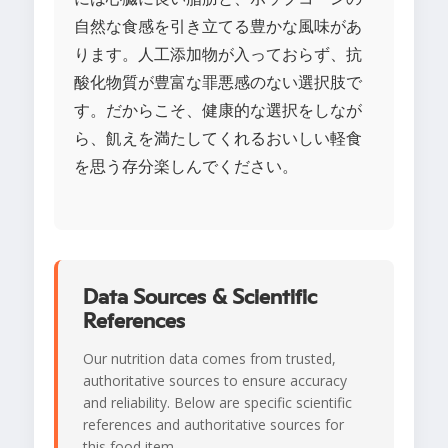
自然な食感を引き立てる豊かな風味があ
ります。人工添加物が入っておらず、抗
酸化物質が豊富な罪悪感のない選択肢で
す。だからこそ、健康的な選択をしなが
ら、飢えを満たしてくれるおいしい軽食
を思う存分楽しんでください。
Data Sources & Scientific
References
Our nutrition data comes from trusted,
authoritative sources to ensure accuracy
and reliability. Below are specific scientific
references and authoritative sources for
this food item.