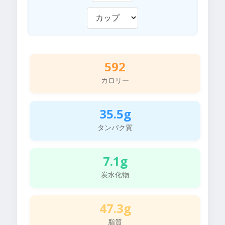
592
カロリー
35.5g
タンパク質
7.1g
炭水化物
47.3g
脂質