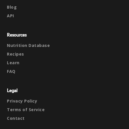
Blog
API
Resources
Nutrition Database
Recipes
Learn
FAQ
Legal
Privacy Policy
Terms of Service
Contact