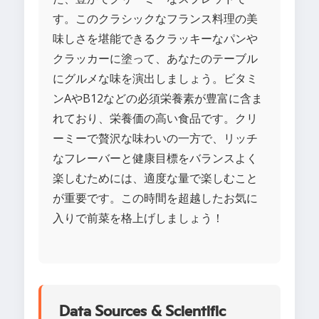
す。このクラシックなフランス料理の美
味しさを堪能できるクラッキーなパンや
クラッカーに塗って、あなたのテーブル
にグルメな味を演出しましょう。ビタミ
ンAやB12などの必須栄養素が豊富に含ま
れており、栄養価の高い食品です。クリ
ーミーで贅沢な味わいの一方で、リッチ
なフレーバーと健康目標をバランスよく
楽しむためには、適度な量で楽しむこと
が重要です。この時間を超越したお気に
入りで前菜を格上げしましょう！
Data Sources & Scientific