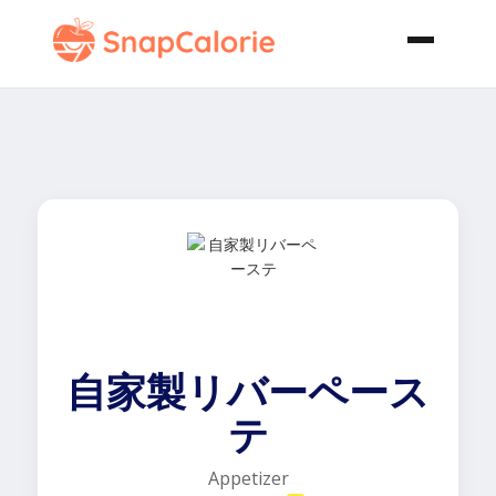
自家製リバーペース
テ
Appetizer