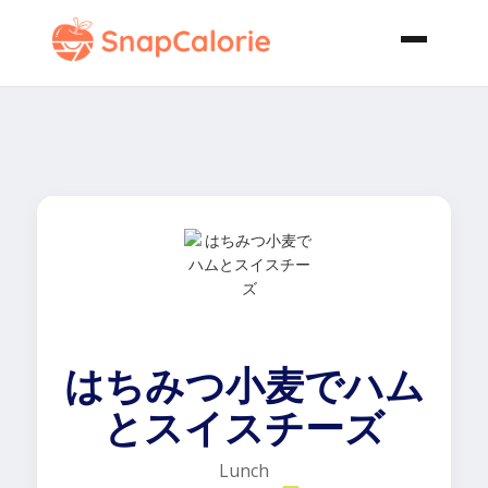
はちみつ小麦でハム
とスイスチーズ
Lunch