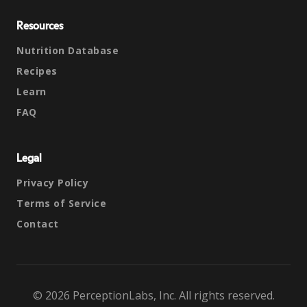
Resources
Nutrition Database
Recipes
Learn
FAQ
Legal
Privacy Policy
Terms of Service
Contact
© 2026 PerceptionLabs, Inc. All rights reserved.