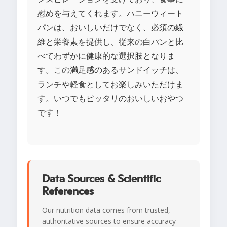
慰めを与えてくれます。ハニーウィート
パンは、おいしいだけでなく、必須の繊
維と栄養素を提供し、従来の白パンと比
べてわずかに健康的な選択肢となりま
す。この満足感のあるサンドイッチは、
ランチや軽食としてお楽しみいただけま
す。いつでもピッタリのおいしいおやつ
です！
Data Sources & Scientific
References
Our nutrition data comes from trusted,
authoritative sources to ensure accuracy