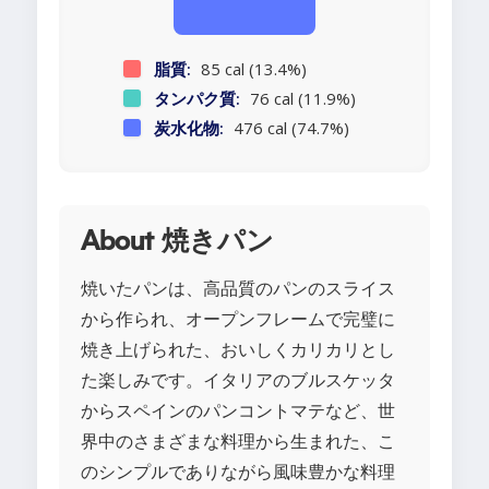
脂質:
85 cal (13.4%)
タンパク質:
76 cal (11.9%)
炭水化物:
476 cal (74.7%)
About 焼きパン
焼いたパンは、高品質のパンのスライス
から作られ、オープンフレームで完璧に
焼き上げられた、おいしくカリカリとし
た楽しみです。イタリアのブルスケッタ
からスペインのパンコントマテなど、世
界中のさまざまな料理から生まれた、こ
のシンプルでありながら風味豊かな料理