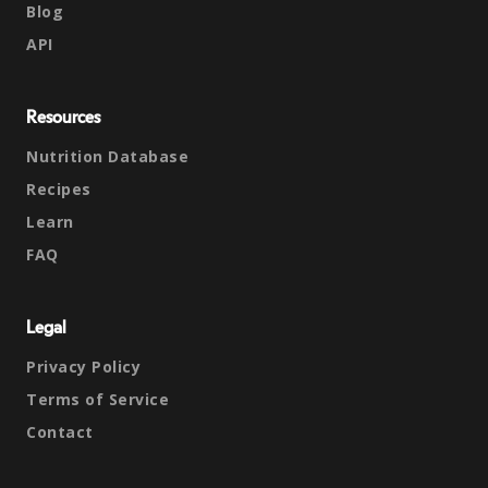
Blog
API
Resources
Nutrition Database
Recipes
Learn
FAQ
Legal
Privacy Policy
Terms of Service
Contact