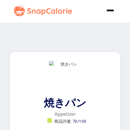
焼きパン
Appetizer
商品評価:
70/100