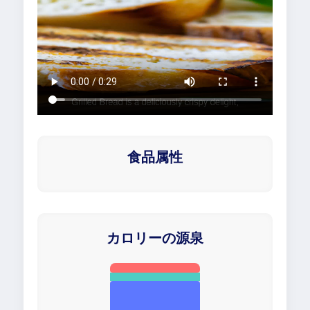
食品属性
カロリーの源泉