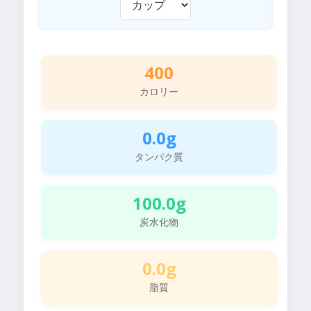
400
カロリー
0.0g
タンパク質
100.0g
炭水化物
0.0g
脂質