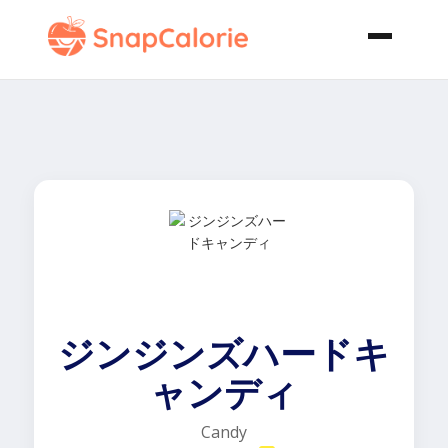
ジンジンズハードキ
ャンディ
Candy