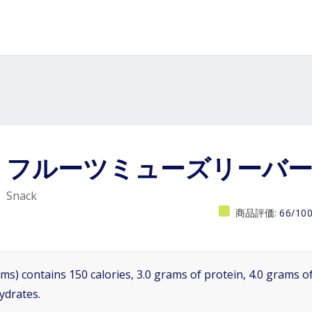
フルーツミューズリーバ
Snack
商品評価:
66/10
ms) contains 150 calories, 3.0 grams of protein, 4.0 grams of
ydrates.