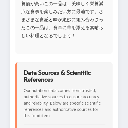
養価が高いこの一品は、美味しく栄養満
点な食事を楽しみたい方に最適です。さ
まざまな食感と味が絶妙に組み合わさっ
たこの一品は、食卓に華を添える素晴ら
しい料理となるでしょう！
Data Sources & Scientific
References
Our nutrition data comes from trusted,
authoritative sources to ensure accuracy
and reliability. Below are specific scientific
references and authoritative sources for
this food item.