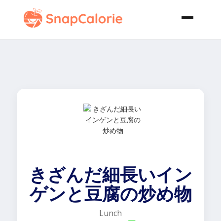
きざんだ細長いイン
ゲンと豆腐の炒め物
Lunch