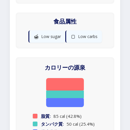
食品属性
🍯
🍞
Low sugar
Low carbs
カロリーの源泉
脂質:
85 cal (42.8%)
タンパク質:
50 cal (25.4%)