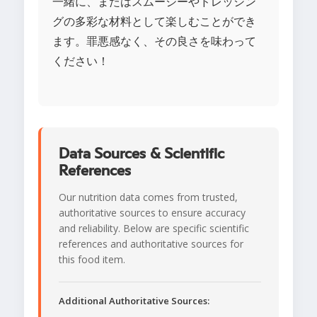
一緒に、またはスムージーやドレッシン
グの多彩な材料として楽しむことができ
ます。罪悪感なく、その良さを味わって
ください！
Data Sources & Scientific
References
Our nutrition data comes from trusted,
authoritative sources to ensure accuracy
and reliability. Below are specific scientific
references and authoritative sources for
this food item.
Additional Authoritative Sources: