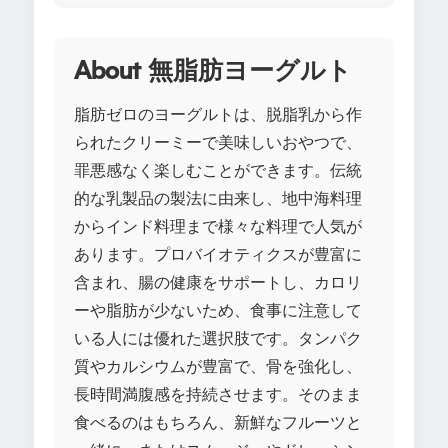
About 無脂肪ヨーグルト
脂肪ゼロのヨーグルトは、脱脂乳から作
られたクリーミーで美味しいおやつで、
罪悪感なく楽しむことができます。伝統
的な乳製品の製法に由来し、地中海料理
からインド料理まで様々な料理で人気が
あります。プロバイオティクスが豊富に
含まれ、腸の健康をサポートし、カロリ
ーや脂肪が少ないため、食事に注意して
いる人には優れた選択肢です。タンパク
質やカルシウムが豊富で、骨を強化し、
長時間満腹感を持続させます。そのまま
食べるのはもちろん、新鮮なフルーツと