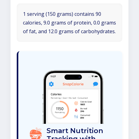
1 serving (150 grams) contains 90
calories, 9.0 grams of protein, 0.0 grams
of fat, and 12.0 grams of carbohydrates.
Smart Nutrition
Tracking with