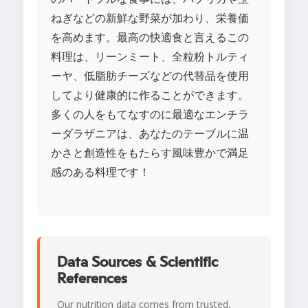
ねぎなどの新鮮な野菜が加わり、栄養価
を高めます。最高の快適食と言えるこの
料理は、リーンミート、全粒粉トルティ
ーヤ、低脂肪チーズなどの代替品を使用
してより健康的に作ることができます。
多くの人をもてなすのに最適なエンチラ
ーダラザニアは、あなたのテーブルに温
かさと創造性をもたらす風味豊かで満足
感のある料理です！
Data Sources & Scientific
References
Our nutrition data comes from trusted,