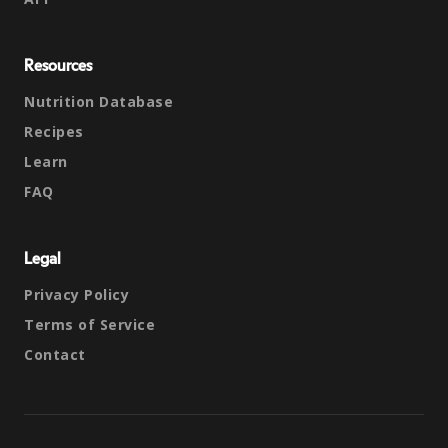
Resources
Nutrition Database
Recipes
Learn
FAQ
Legal
Privacy Policy
Terms of Service
Contact