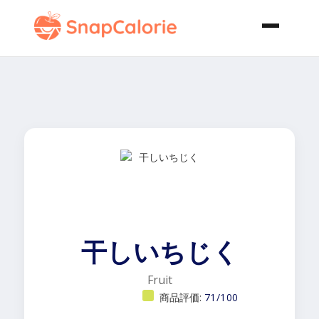
干しいちじく
Fruit
商品評価:
71/100