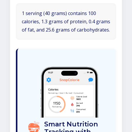
1 serving (40 grams) contains 100
calories, 1.3 grams of protein, 0.4 grams
of fat, and 25.6 grams of carbohydrates.
Smart Nutrition
Tracking with