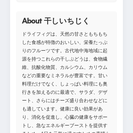
About 干しいちじく
ドライフィグは、天然の甘さともちもち
した食感が特徴のおいしい、栄養たっぷ
りのフルーツです。古代地中海地域に起
源を持つこれらの干しぶどうは、食物繊
維、抗酸化物質、カルシウム、カリウム
などの重要なミネラルが豊富です。甘い
料理だけでなく、しょっぱい料理にも奥
行きを加えるのに最適で、サラダ、デザ
ート、さらにはチーズ盛り合わせなどに
も適しています。健康に良い効果があ
り、消化を促進し、心臓の健康をサポー
トし、急なエネルギーブーストを提供す