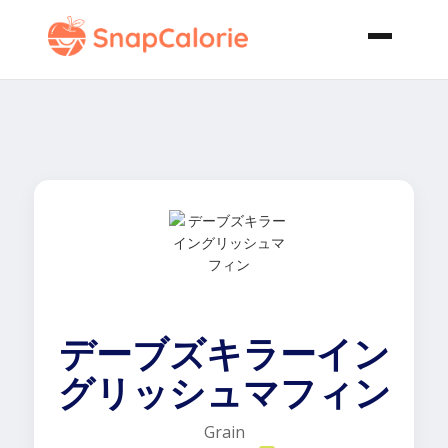
デーブズキラーイン
グリッシュマフィン
Grain