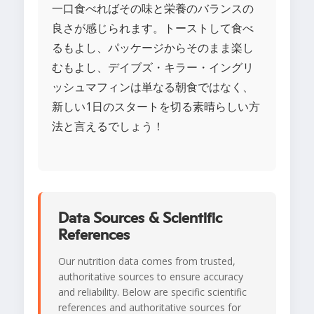
一口食べればその味と栄養のバランスの
良さが感じられます。トーストして食べ
るもよし、パッケージからそのまま楽し
むもよし、デイブズ・キラー・イングリ
ッシュマフィンは単なる朝食ではなく、
新しい1日のスタートを切る素晴らしい方
法と言えるでしょう！
Data Sources & Scientific
References
Our nutrition data comes from trusted,
authoritative sources to ensure accuracy
and reliability. Below are specific scientific
references and authoritative sources for