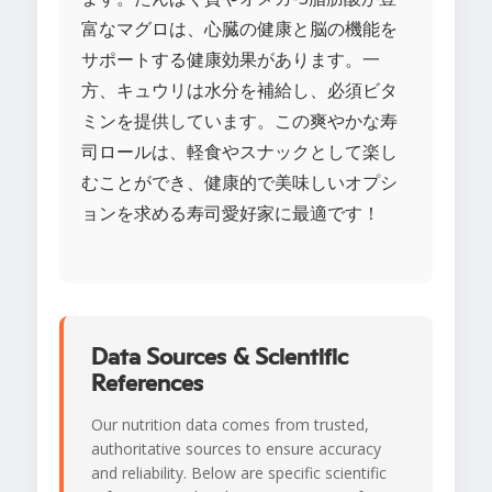
富なマグロは、心臓の健康と脳の機能を
サポートする健康効果があります。一
方、キュウリは水分を補給し、必須ビタ
ミンを提供しています。この爽やかな寿
司ロールは、軽食やスナックとして楽し
むことができ、健康的で美味しいオプシ
ョンを求める寿司愛好家に最適です！
Data Sources & Scientific
References
Our nutrition data comes from trusted,
authoritative sources to ensure accuracy
and reliability. Below are specific scientific