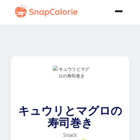
キュウリとマグロの
寿司巻き
Snack