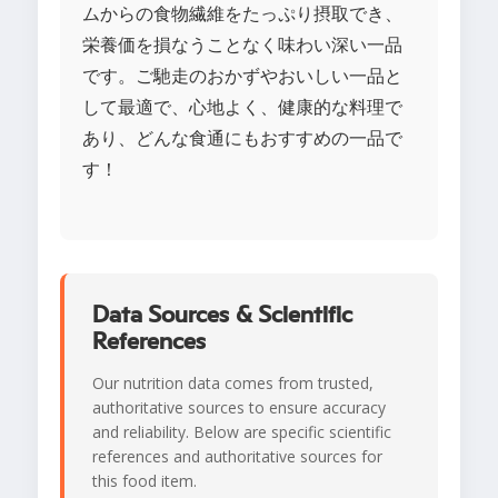
ムからの食物繊維をたっぷり摂取でき、
栄養価を損なうことなく味わい深い一品
です。ご馳走のおかずやおいしい一品と
して最適で、心地よく、健康的な料理で
あり、どんな食通にもおすすめの一品で
す！
Data Sources & Scientific
References
Our nutrition data comes from trusted,
authoritative sources to ensure accuracy
and reliability. Below are specific scientific
references and authoritative sources for
this food item.