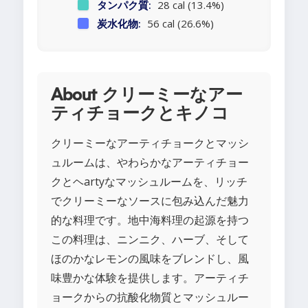
タンパク質:
28 cal (13.4%)
炭水化物:
56 cal (26.6%)
About クリーミーなアー
ティチョークとキノコ
クリーミーなアーティチョークとマッシ
ュルームは、やわらかなアーティチョー
クとヘartyなマッシュルームを、リッチ
でクリーミーなソースに包み込んだ魅力
的な料理です。地中海料理の起源を持つ
この料理は、ニンニク、ハーブ、そして
ほのかなレモンの風味をブレンドし、風
味豊かな体験を提供します。アーティチ
ョークからの抗酸化物質とマッシュルー