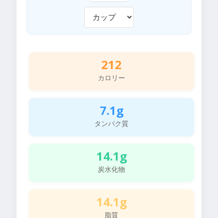
212
カロリー
7.1g
タンパク質
14.1g
炭水化物
14.1g
脂質