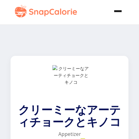
クリーミーなアーテ
ィチョークとキノコ
Appetizer