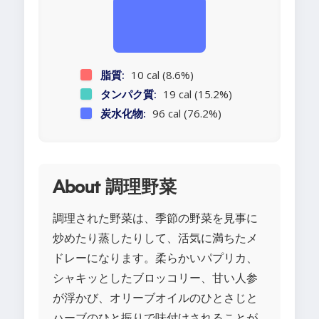
脂質:
10 cal (8.6%)
タンパク質:
19 cal (15.2%)
炭水化物:
96 cal (76.2%)
About 調理野菜
調理された野菜は、季節の野菜を見事に
炒めたり蒸したりして、活気に満ちたメ
ドレーになります。柔らかいパプリカ、
シャキッとしたブロッコリー、甘い人参
が浮かび、オリーブオイルのひとさじと
ハーブのひと振りで味付けされることが