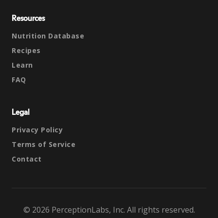
Resources
Nutrition Database
Recipes
Learn
FAQ
Legal
Privacy Policy
Terms of Service
Contact
© 2026 PerceptionLabs, Inc. All rights reserved.