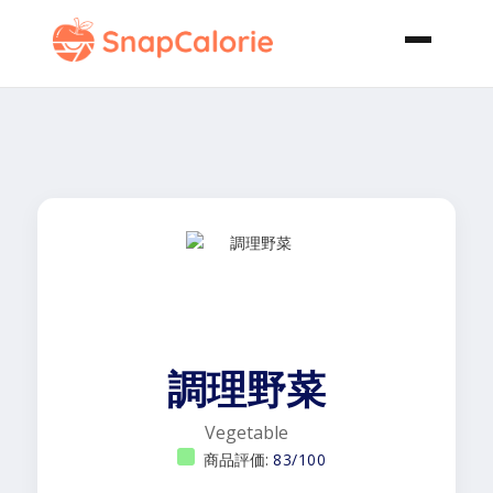
調理野菜
Vegetable
商品評価:
83/100