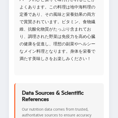
よくあります。この料理は地中海料理の
定番であり、その風味と栄養効果の両方
で賞賛されています。ビタミン、食物繊
維、抗酸化物質がたっぷり含まれてお
り、調理された野菜は免疫力を高め心臓
の健康を促進し、理想の副菜やヘルシー
なメイン料理となります。身体を栄養で
満たす美味しさをお楽しみください！
Data Sources & Scientific
References
Our nutrition data comes from trusted,
authoritative sources to ensure accuracy