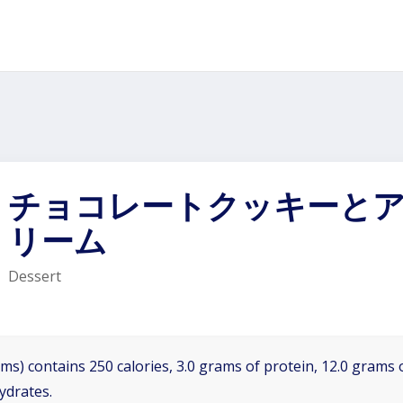
チョコレートクッキーと
リーム
Dessert
ms) contains 250 calories, 3.0 grams of protein, 12.0 grams o
ydrates.