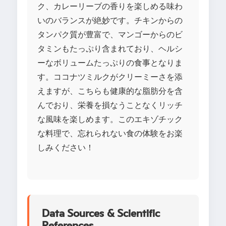
ク、カレーリーブの香りを楽しめる味わ
いのバランスが絶妙です。チキンからの
タンパク質が豊富で、マンゴーからのビ
タミンもたっぷり含まれており、ヘルシ
ーなボリュームたっぷりの食事となりま
す。ココナツミルクがクリーミーさを添
えますが、こちらも健康的な脂肪分を含
んでおり、栄養を損なうことなくリッチ
な風味を楽しめます。このエキゾチック
な料理で、忘れられない食の体験をお楽
しみください！
Data Sources & Scientific
References