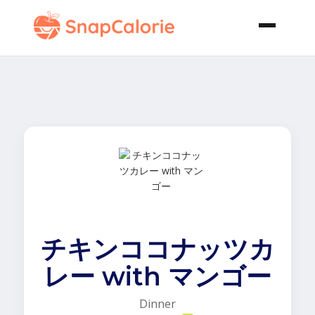
チキンココナッツカ
レー with マンゴー
Dinner