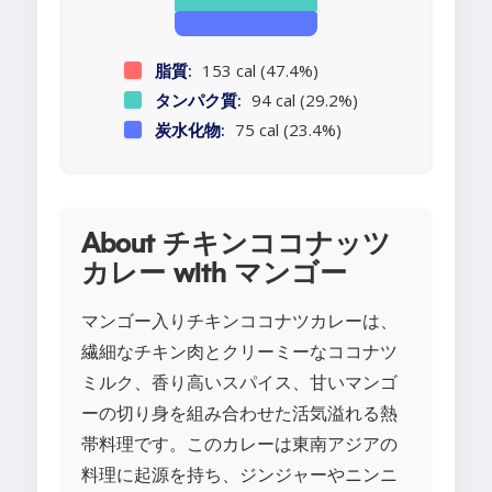
脂質:
153 cal (47.4%)
タンパク質:
94 cal (29.2%)
炭水化物:
75 cal (23.4%)
About チキンココナッツ
カレー with マンゴー
マンゴー入りチキンココナツカレーは、
繊細なチキン肉とクリーミーなココナツ
ミルク、香り高いスパイス、甘いマンゴ
ーの切り身を組み合わせた活気溢れる熱
帯料理です。このカレーは東南アジアの
料理に起源を持ち、ジンジャーやニンニ