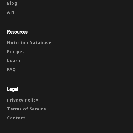
Blog
API
Resources
Nutrition Database
Recipes
Learn
FAQ
Legal
Privacy Policy
Terms of Service
Contact