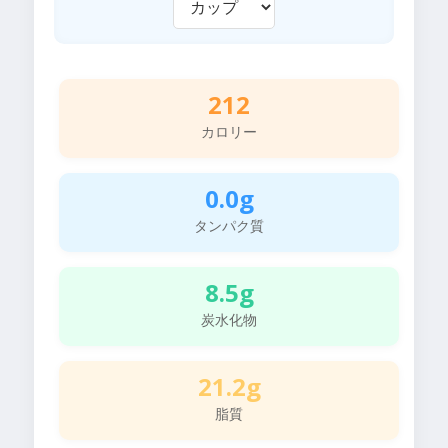
212
カロリー
0.0g
タンパク質
8.5g
炭水化物
21.2g
脂質