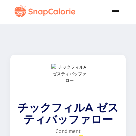
チックフィルA ゼス
ティバッファロー
Condiment