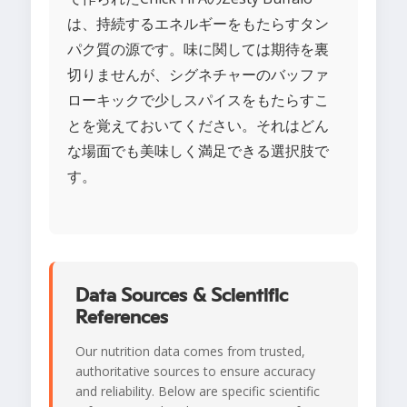
は、持続するエネルギーをもたらすタン
パク質の源です。味に関しては期待を裏
切りませんが、シグネチャーのバッファ
ローキックで少しスパイスをもたらすこ
とを覚えておいてください。それはどん
な場面でも美味しく満足できる選択肢で
す。
Data Sources & Scientific
References
Our nutrition data comes from trusted,
authoritative sources to ensure accuracy
and reliability. Below are specific scientific