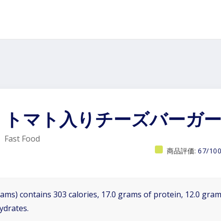
トマト入りチーズバーガ
Fast Food
商品評価:
67/10
ams) contains 303 calories, 17.0 grams of protein, 12.0 grams
ydrates.