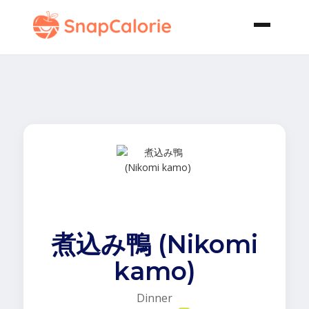
煮込み鴨 (Nikomi
kamo)
Dinner