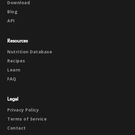
Download
Blog
API
Resources
Nutrition Database
Recipes
Learn
FAQ
Legal
Privacy Policy
Terms of Service
Contact