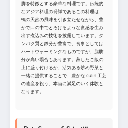
脚を特徴とする豪華な料理です。伝統的
なアジア料理の発祥であるこの料理は、
鴨の天然の風味を引き立たせながら、豊
かで口の中でとろけるような食感を生み
出す煮込みの技術を披露しています。タ
ンパク質と鉄分が豊富で、食事としては
ハートウォーミングなものですが、脂肪
分が高い場合もあります。蒸したご飯の
上に盛り付けるか、活気ある炒め野菜と
一緒に提供することで、豊かな culin 工芸
の遺産を祝う、本当に満足のいく体験と
なります。