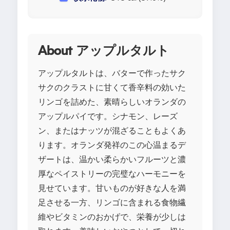
About アップルタルト
アップルタルトは、バターで作ったサク
サクのクラストに甘くて香辛料の効いた
リンゴを詰めた、素晴らしいオランダの
アップルパイです。シナモン、レーズ
ン、またはナッツが混ざることもよくあ
ります。オランダ発祥のこの心温まるデ
ザートは、温かい柔らかいフルーツと濃
厚なペイストリーの完璧なハーモニーを
見せています。甘いものが好きな人を満
足させる一方、リンゴに含まれる食物繊
維やビタミンのおかげで、栄養が少しは