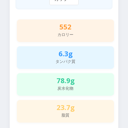
552
カロリー
6.3g
タンパク質
78.9g
炭水化物
23.7g
脂質