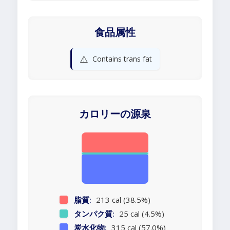
食品属性
⚠️
Contains trans fat
カロリーの源泉
脂質:
213 cal (38.5%)
タンパク質:
25 cal (4.5%)
炭水化物:
315 cal (57.0%)