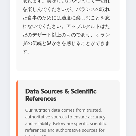
取れます。美味しいおやつとして一切れ
を楽しんでくださいが、バランスの取れ
た食事のためには適度に楽しむことを忘
れないでください。アップルタルトはた
だのデザート以上のものであり、オラン
ダの伝統と温かさを感じることができま
す。
Data Sources & Scientific
References
Our nutrition data comes from trusted,
authoritative sources to ensure accuracy
and reliability. Below are specific scientific
references and authoritative sources for