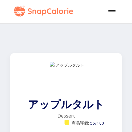
アップルタルト
Dessert
商品評価:
56/100