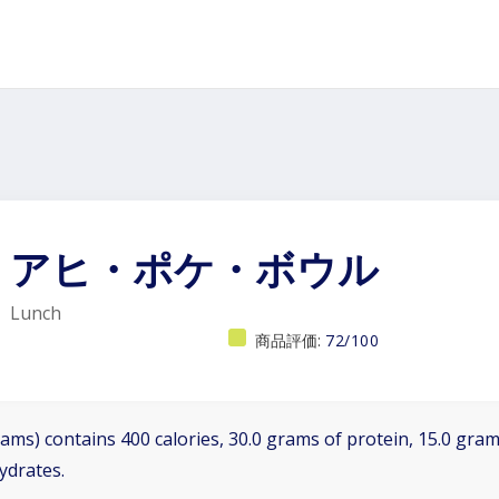
アヒ・ポケ・ボウル
Lunch
商品評価:
72/100
ams) contains 400 calories, 30.0 grams of protein, 15.0 grams
ydrates.