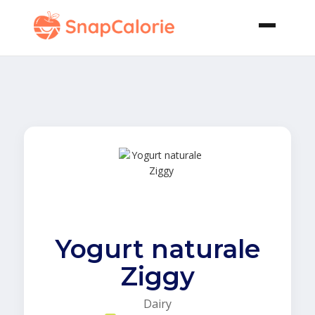
Yogurt naturale
Ziggy
Dairy