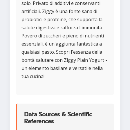
solo. Privato di additivi e conservanti
artificiali, Ziggy è una fonte sana di
probiotici e proteine, che supporta la
salute digestiva e rafforza l'immunità.
Povero di zuccheri e pieno di nutrienti
essenziali, è un'aggiunta fantastica a
qualsiasi pasto. Scopri l'essenza della
bontà salutare con Ziggy Plain Yogurt -
un elemento basilare e versatile nella
tua cucina!
Data Sources & Scientific
References