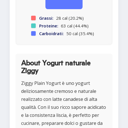
Grassi:
28 cal (20.2%)
Proteine:
63 cal (44.4%)
Carboidrati:
50 cal (35.4%)
About Yogurt naturale
Ziggy
Ziggy Plain Yogurt è uno yogurt
deliziosamente cremoso e naturale
realizzato con latte canadese di alta
qualità. Con il suo ricco sapore acidicato
e la consistenza liscia, è perfetto per
cucinare, preparare dolci o gustare da