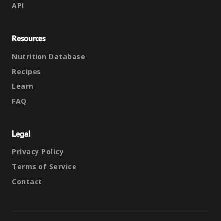
API
Resources
Nutrition Database
Recipes
Learn
FAQ
Legal
Privacy Policy
Terms of Service
Contact