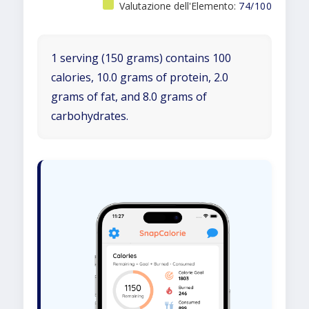
Valutazione dell'Elemento:
74/100
1 serving (150 grams) contains 100
calories, 10.0 grams of protein, 2.0
grams of fat, and 8.0 grams of
carbohydrates.