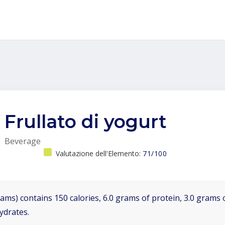
Frullato di yogurt
Beverage
Valutazione dell'Elemento:
71/100
ams) contains 150 calories, 6.0 grams of protein, 3.0 grams o
ydrates.