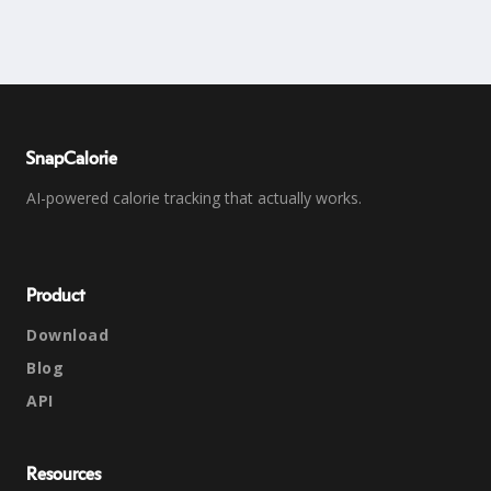
SnapCalorie
AI-powered calorie tracking that actually works.
Product
Download
Blog
API
Resources