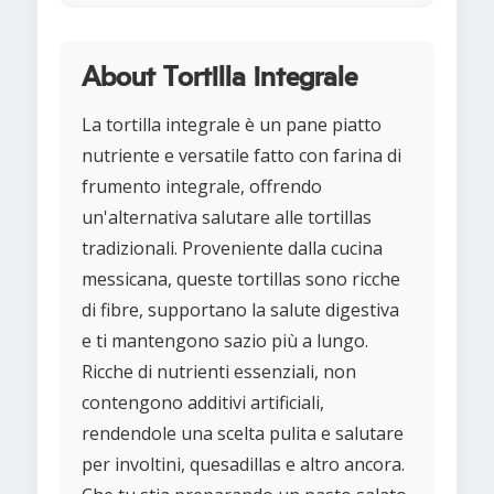
About Tortilla integrale
La tortilla integrale è un pane piatto
nutriente e versatile fatto con farina di
frumento integrale, offrendo
un'alternativa salutare alle tortillas
tradizionali. Proveniente dalla cucina
messicana, queste tortillas sono ricche
di fibre, supportano la salute digestiva
e ti mantengono sazio più a lungo.
Ricche di nutrienti essenziali, non
contengono additivi artificiali,
rendendole una scelta pulita e salutare
per involtini, quesadillas e altro ancora.