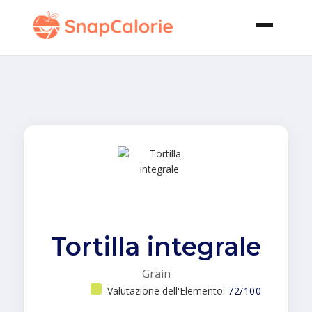
Tortilla integrale
Grain
Valutazione dell'Elemento:
72/100