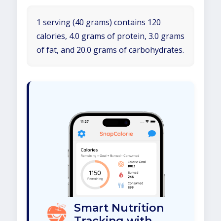
1 serving (40 grams) contains 120
calories, 4.0 grams of protein, 3.0 grams
of fat, and 20.0 grams of carbohydrates.
Smart Nutrition
Tracking with