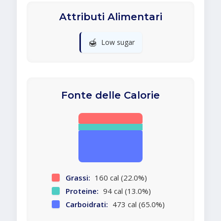
Attributi Alimentari
🍯
Low sugar
Fonte delle Calorie
Grassi:
160 cal (22.0%)
Proteine:
94 cal (13.0%)
Carboidrati:
473 cal (65.0%)