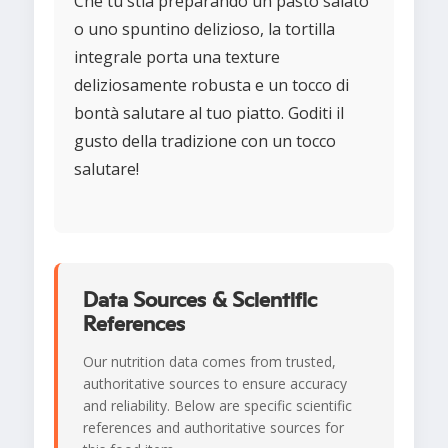
Che tu stia preparando un pasto salato
o uno spuntino delizioso, la tortilla
integrale porta una texture
deliziosamente robusta e un tocco di
bontà salutare al tuo piatto. Goditi il
gusto della tradizione con un tocco
salutare!
Data Sources & Scientific
References
Our nutrition data comes from trusted,
authoritative sources to ensure accuracy
and reliability. Below are specific scientific
references and authoritative sources for