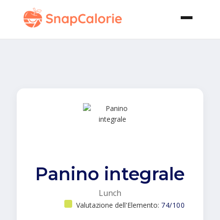
Panino integrale
Lunch
Valutazione dell'Elemento:
74/100