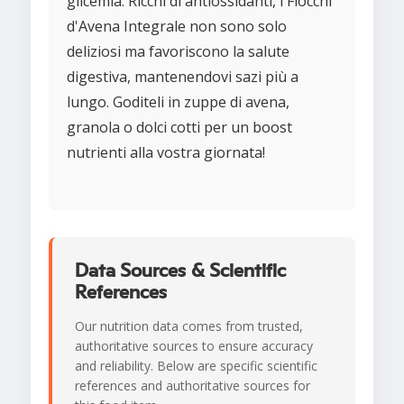
glicemia. Ricchi di antiossidanti, i Fiocchi
d'Avena Integrale non sono solo
deliziosi ma favoriscono la salute
digestiva, mantenendovi sazi più a
lungo. Goditeli in zuppe di avena,
granola o dolci cotti per un boost
nutrienti alla vostra giornata!
Data Sources & Scientific
References
Our nutrition data comes from trusted,
authoritative sources to ensure accuracy
and reliability. Below are specific scientific
references and authoritative sources for