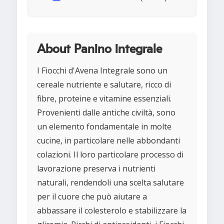
About Panino integrale
I Fiocchi d'Avena Integrale sono un
cereale nutriente e salutare, ricco di
fibre, proteine e vitamine essenziali.
Provenienti dalle antiche civiltà, sono
un elemento fondamentale in molte
cucine, in particolare nelle abbondanti
colazioni. Il loro particolare processo di
lavorazione preserva i nutrienti
naturali, rendendoli una scelta salutare
per il cuore che può aiutare a
abbassare il colesterolo e stabilizzare la