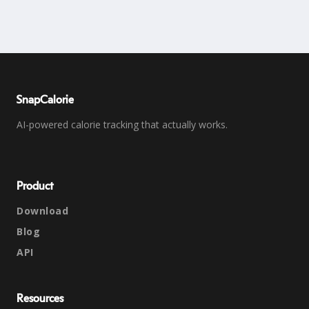
SnapCalorie
AI-powered calorie tracking that actually works.
Product
Download
Blog
API
Resources