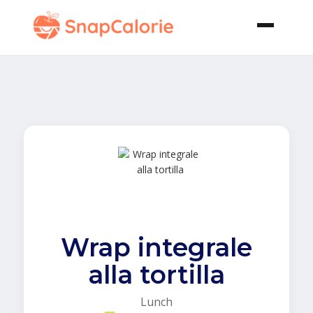
Wrap integrale
alla tortilla
Lunch