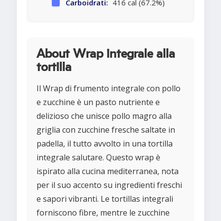
Carboidrati:
416 cal (67.2%)
About Wrap integrale alla
tortilla
Il Wrap di frumento integrale con pollo
e zucchine è un pasto nutriente e
delizioso che unisce pollo magro alla
griglia con zucchine fresche saltate in
padella, il tutto avvolto in una tortilla
integrale salutare. Questo wrap è
ispirato alla cucina mediterranea, nota
per il suo accento su ingredienti freschi
e sapori vibranti. Le tortillas integrali
forniscono fibre, mentre le zucchine