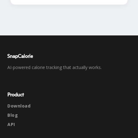
SnapCalorie
AI-powered calorie tracking that actually works.
Product
Download
Blog
API