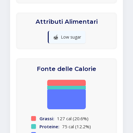
Attributi Alimentari
🍯
Low sugar
Fonte delle Calorie
Grassi:
127 cal (20.6%)
Proteine:
75 cal (12.2%)