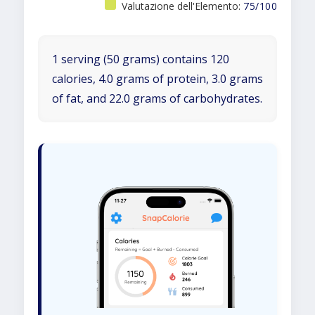
Valutazione dell'Elemento:
75/100
1 serving (50 grams) contains 120
calories, 4.0 grams of protein, 3.0 grams
of fat, and 22.0 grams of carbohydrates.