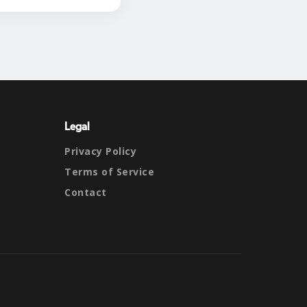
Legal
Privacy Policy
Terms of Service
Contact