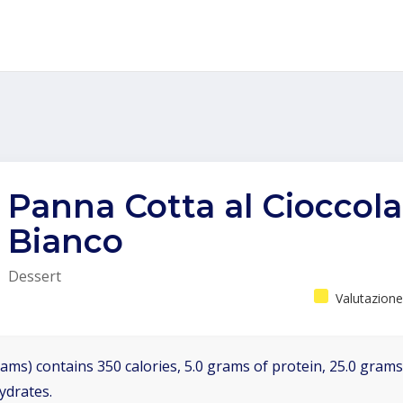
Panna Cotta al Cioccola
Bianco
Dessert
Valutazione
ams) contains 350 calories, 5.0 grams of protein, 25.0 grams 
ydrates.