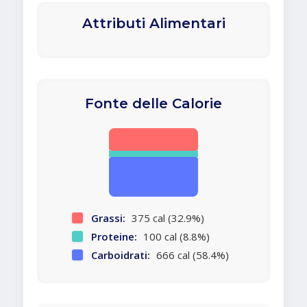
Attributi Alimentari
Fonte delle Calorie
Grassi:
375 cal (32.9%)
Proteine:
100 cal (8.8%)
Carboidrati:
666 cal (58.4%)