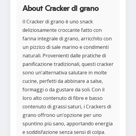
About Cracker di grano
Il Cracker di grano è uno snack
deliziosamente croccante fatto con
farina integrale di grano, arricchito con
un pizzico di sale marino e condimenti
naturali. Provenienti dalle pratiche di
panificazione tradizionali, questi cracker
sono un'alternativa salutare in molte
cucine, perfetti da abbinare a salse,
formaggi o da gustare da soli. Con il
loro alto contenuto di fibre e basso
contenuto di grassi saturi, i Crackers di
grano offrono un'opzione per uno
spuntino più sano, apportando energia
e soddisfazione senza sensi di colpa.