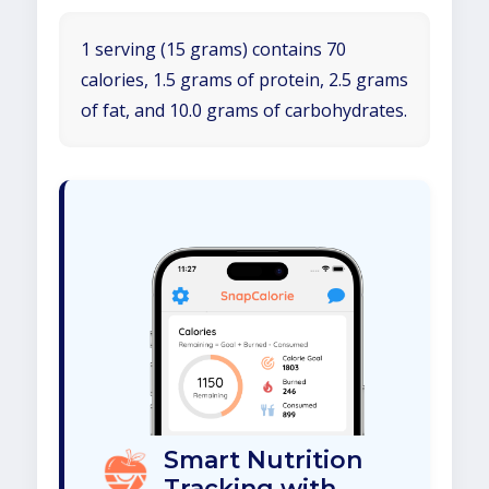
1 serving (15 grams) contains 70
calories, 1.5 grams of protein, 2.5 grams
of fat, and 10.0 grams of carbohydrates.
Smart Nutrition
Tracking with