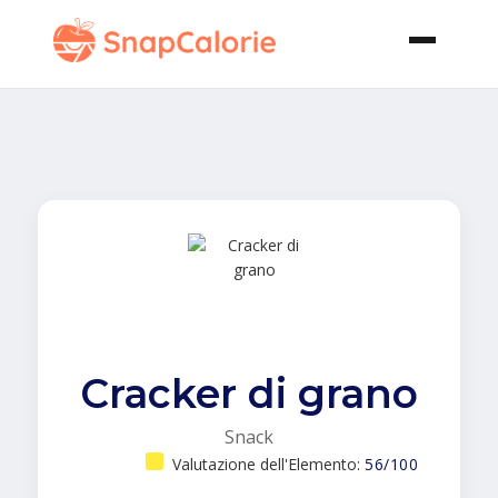
Cracker di grano
Snack
Valutazione dell'Elemento:
56/100