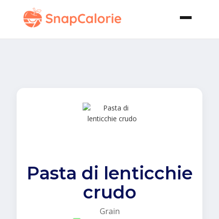
Pasta di lenticchie
crudo
Grain