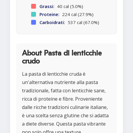
Grassi:
40 cal (5.0%)
Proteine:
224 cal (27.9%)
Carboidrati:
537 cal (67.0%)
About Pasta di lenticchie
crudo
La pasta di lenticchie cruda è
un'alternativa nutriente alla pasta
tradizionale, fatta con lenticchie sane,
ricca di proteine e fibre. Proveniente
dalle ricche tradizioni culinarie italiane,
è una scelta senza glutine che si adatta
a diete diverse. Questa pasta vibrante
non solo offre una texture