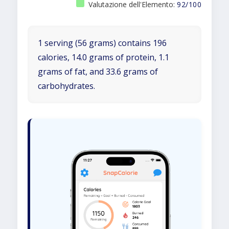
Valutazione dell'Elemento:
92/100
1 serving (56 grams) contains 196
calories, 14.0 grams of protein, 1.1
grams of fat, and 33.6 grams of
carbohydrates.