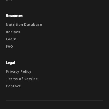
Resources
Nutrition Database
Recipes
Learn
FAQ
Legal
Privacy Policy
Terms of Service
Contact