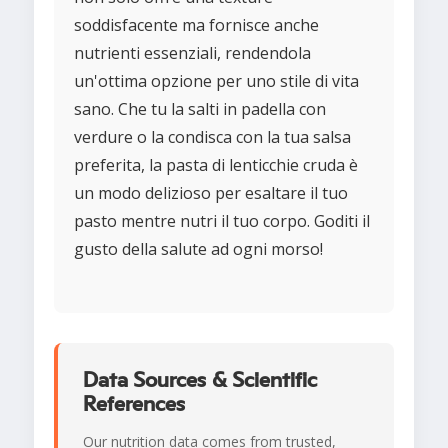
soddisfacente ma fornisce anche
nutrienti essenziali, rendendola
un'ottima opzione per uno stile di vita
sano. Che tu la salti in padella con
verdure o la condisca con la tua salsa
preferita, la pasta di lenticchie cruda è
un modo delizioso per esaltare il tuo
pasto mentre nutri il tuo corpo. Goditi il
gusto della salute ad ogni morso!
Data Sources & Scientific
References
Our nutrition data comes from trusted,