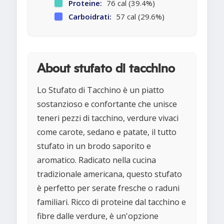
Proteine:
76 cal (39.4%)
Carboidrati:
57 cal (29.6%)
About stufato di tacchino
Lo Stufato di Tacchino è un piatto
sostanzioso e confortante che unisce
teneri pezzi di tacchino, verdure vivaci
come carote, sedano e patate, il tutto
stufato in un brodo saporito e
aromatico. Radicato nella cucina
tradizionale americana, questo stufato
è perfetto per serate fresche o raduni
familiari. Ricco di proteine dal tacchino e
fibre dalle verdure, è un'opzione