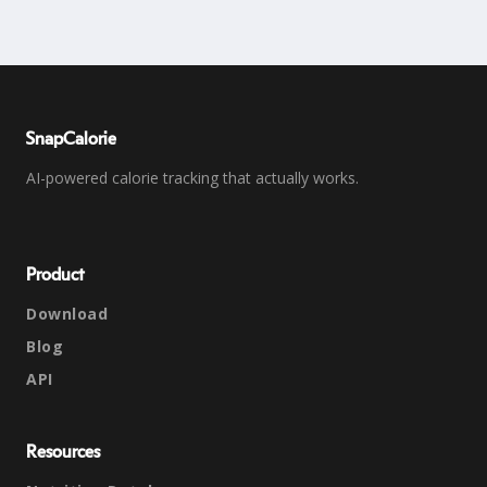
SnapCalorie
AI-powered calorie tracking that actually works.
Product
Download
Blog
API
Resources