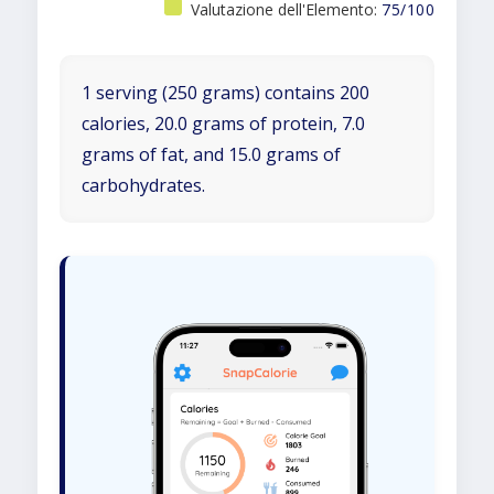
Valutazione dell'Elemento:
75/100
1 serving (250 grams) contains 200
calories, 20.0 grams of protein, 7.0
grams of fat, and 15.0 grams of
carbohydrates.