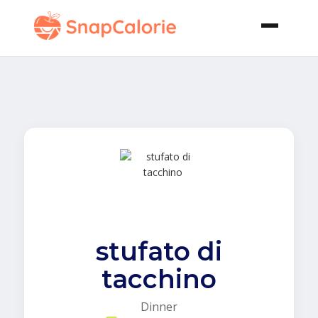
stufato di
tacchino
Dinner