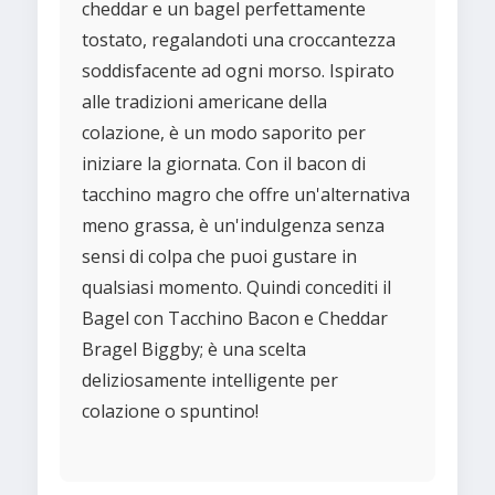
cheddar e un bagel perfettamente
tostato, regalandoti una croccantezza
soddisfacente ad ogni morso. Ispirato
alle tradizioni americane della
colazione, è un modo saporito per
iniziare la giornata. Con il bacon di
tacchino magro che offre un'alternativa
meno grassa, è un'indulgenza senza
sensi di colpa che puoi gustare in
qualsiasi momento. Quindi concediti il
Bagel con Tacchino Bacon e Cheddar
Bragel Biggby; è una scelta
deliziosamente intelligente per
colazione o spuntino!