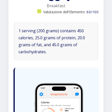
Breakfast
Valutazione dell'Elemento:
60/100
1 serving (200 grams) contains 450
calories, 25.0 grams of protein, 20.0
grams of fat, and 45.0 grams of
carbohydrates.