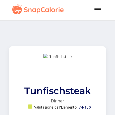
Tunfischsteak
Dinner
Valutazione dell'Elemento:
74/100