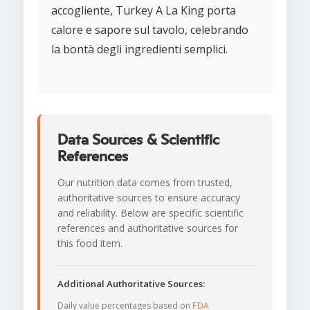
accogliente, Turkey A La King porta
calore e sapore sul tavolo, celebrando
la bontà degli ingredienti semplici.
Data Sources & Scientific
References
Our nutrition data comes from trusted,
authoritative sources to ensure accuracy
and reliability. Below are specific scientific
references and authoritative sources for
this food item.
Additional Authoritative Sources:
Daily value percentages based on
FDA