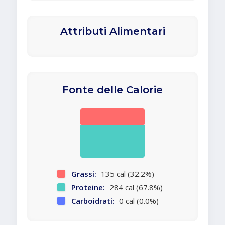
Attributi Alimentari
Fonte delle Calorie
Grassi:
135 cal (32.2%)
Proteine:
284 cal (67.8%)
Carboidrati:
0 cal (0.0%)