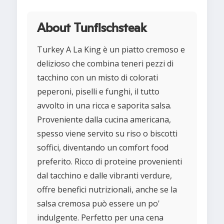
About Tunfischsteak
Turkey A La King è un piatto cremoso e
delizioso che combina teneri pezzi di
tacchino con un misto di colorati
peperoni, piselli e funghi, il tutto
avvolto in una ricca e saporita salsa.
Proveniente dalla cucina americana,
spesso viene servito su riso o biscotti
soffici, diventando un comfort food
preferito. Ricco di proteine provenienti
dal tacchino e dalle vibranti verdure,
offre benefici nutrizionali, anche se la
salsa cremosa può essere un po'
indulgente. Perfetto per una cena