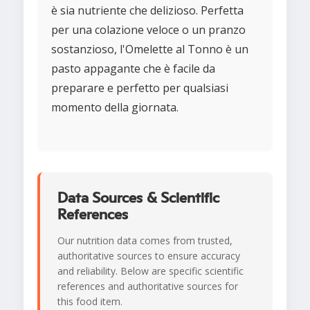
è sia nutriente che delizioso. Perfetta
per una colazione veloce o un pranzo
sostanzioso, l'Omelette al Tonno è un
pasto appagante che è facile da
preparare e perfetto per qualsiasi
momento della giornata.
Data Sources & Scientific
References
Our nutrition data comes from trusted,
authoritative sources to ensure accuracy
and reliability. Below are specific scientific
references and authoritative sources for
this food item.