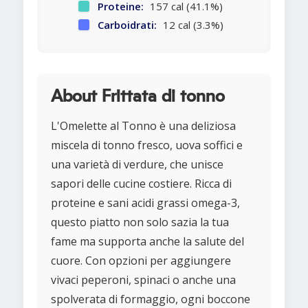
Proteine:
157 cal (41.1%)
Carboidrati:
12 cal (3.3%)
About Frittata di tonno
L'Omelette al Tonno è una deliziosa
miscela di tonno fresco, uova soffici e
una varietà di verdure, che unisce
sapori delle cucine costiere. Ricca di
proteine e sani acidi grassi omega-3,
questo piatto non solo sazia la tua
fame ma supporta anche la salute del
cuore. Con opzioni per aggiungere
vivaci peperoni, spinaci o anche una
spolverata di formaggio, ogni boccone