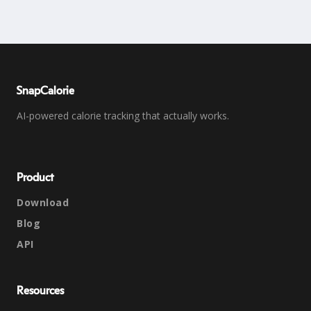
SnapCalorie
AI-powered calorie tracking that actually works.
Product
Download
Blog
API
Resources