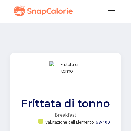
Frittata di tonno
Breakfast
Valutazione dell'Elemento:
68/100