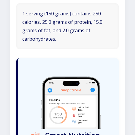
1 serving (150 grams) contains 250
calories, 25.0 grams of protein, 15.0
grams of fat, and 2.0 grams of
carbohydrates.