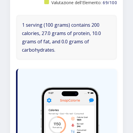
Valutazione dell'Elemento:
69/100
1 serving (100 grams) contains 200
calories, 27.0 grams of protein, 10.0
grams of fat, and 0.0 grams of
carbohydrates.