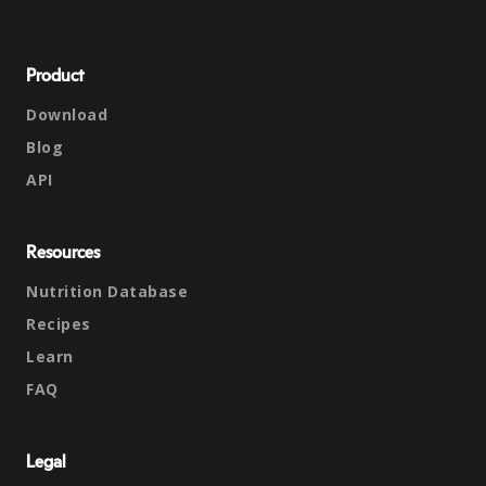
Product
Download
Blog
API
Resources
Nutrition Database
Recipes
Learn
FAQ
Legal