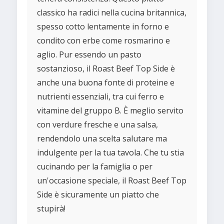
classico ha radici nella cucina britannica,
spesso cotto lentamente in forno e
condito con erbe come rosmarino e
aglio. Pur essendo un pasto
sostanzioso, il Roast Beef Top Side è
anche una buona fonte di proteine e
nutrienti essenziali, tra cui ferro e
vitamine del gruppo B. È meglio servito
con verdure fresche e una salsa,
rendendolo una scelta salutare ma
indulgente per la tua tavola. Che tu stia
cucinando per la famiglia o per
un'occasione speciale, il Roast Beef Top
Side è sicuramente un piatto che
stupirà!