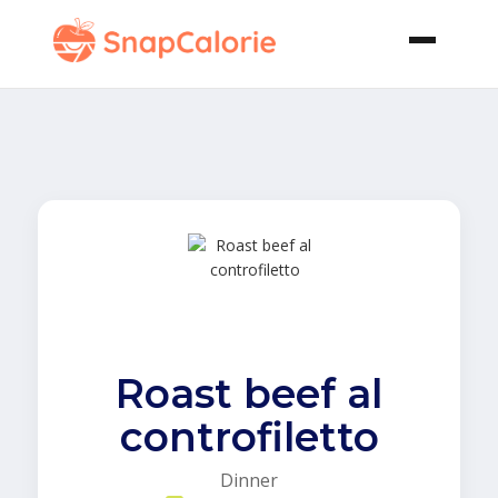
Roast beef al
controfiletto
Dinner