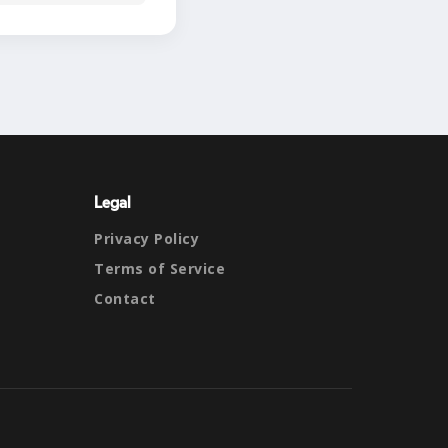
Legal
Privacy Policy
Terms of Service
Contact