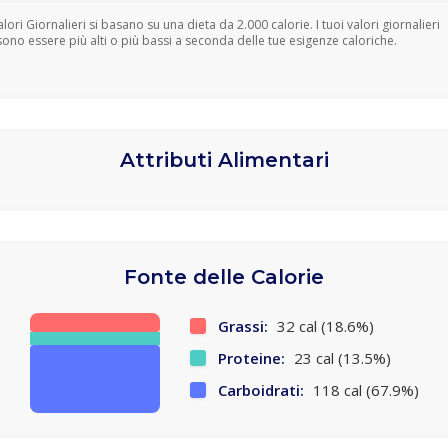
Valori Giornalieri si basano su una dieta da 2.000 calorie. I tuoi valori giornalieri
ono essere più alti o più bassi a seconda delle tue esigenze caloriche.
Attributi Alimentari
Fonte delle Calorie
Grassi:
32 cal (18.6%)
Proteine:
23 cal (13.5%)
Carboidrati:
118 cal (67.9%)