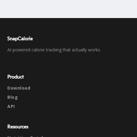
SnapCalorie
AI-powered calorie tracking that actually works.
Product
Download
Blog
API
Resources