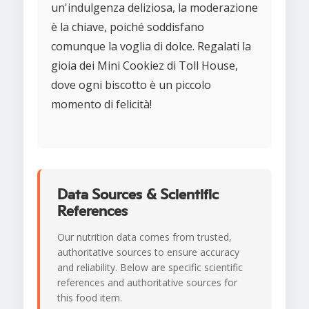
un'indulgenza deliziosa, la moderazione
è la chiave, poiché soddisfano
comunque la voglia di dolce. Regalati la
gioia dei Mini Cookiez di Toll House,
dove ogni biscotto è un piccolo
momento di felicità!
Data Sources & Scientific
References
Our nutrition data comes from trusted,
authoritative sources to ensure accuracy
and reliability. Below are specific scientific
references and authoritative sources for
this food item.