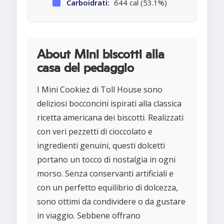
Carboidrati:
644 cal (53.1%)
About Mini biscotti alla
casa del pedaggio
I Mini Cookiez di Toll House sono
deliziosi bocconcini ispirati alla classica
ricetta americana dei biscotti. Realizzati
con veri pezzetti di cioccolato e
ingredienti genuini, questi dolcetti
portano un tocco di nostalgia in ogni
morso. Senza conservanti artificiali e
con un perfetto equilibrio di dolcezza,
sono ottimi da condividere o da gustare
in viaggio. Sebbene offrano