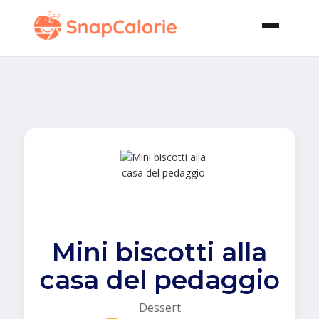
Mini biscotti alla
casa del pedaggio
Dessert