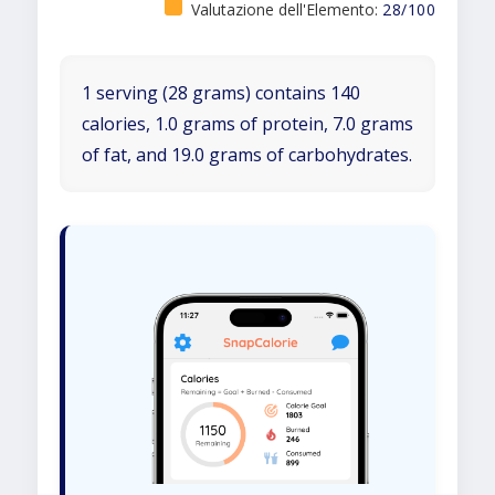
Valutazione dell'Elemento:
28/100
1 serving (28 grams) contains 140
calories, 1.0 grams of protein, 7.0 grams
of fat, and 19.0 grams of carbohydrates.